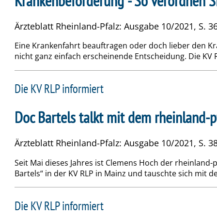
Krankenbeförderung - So verordnen Si
Ärzteblatt Rheinland-Pfalz: Ausgabe 10/2021, S. 36
Eine Krankenfahrt beauftragen oder doch lieber den K
nicht ganz einfach erscheinende Entscheidung. Die KV 
Die KV RLP informiert
Doc Bartels talkt mit dem rheinland-
Ärzteblatt Rheinland-Pfalz: Ausgabe 10/2021, S. 3
Seit Mai dieses Jahres ist Clemens Hoch der rheinland-
Bartels“ in der KV RLP in Mainz und tauschte sich mit d
Die KV RLP informiert