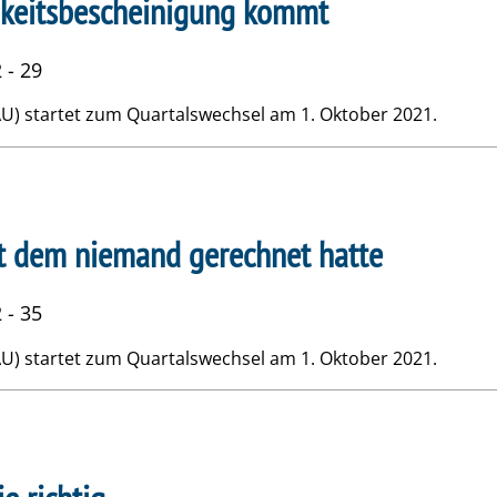
igkeitsbescheinigung kommt
 - 29
AU) startet zum Quartalswechsel am 1. Oktober 2021.
t dem niemand gerechnet hatte
 - 35
AU) startet zum Quartalswechsel am 1. Oktober 2021.