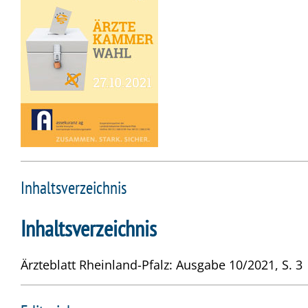
Inhaltsverzeichnis
Inhaltsverzeichnis
Ärzteblatt Rheinland-Pfalz: Ausgabe 10/2021, S. 3