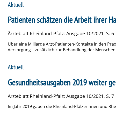
Aktuell
Patienten schätzen die Arbeit ihrer 
Ärzteblatt Rheinland-Pfalz: Ausgabe 10/2021, S. 6
Über eine Milliarde Arzt-Patienten-Kontakte in den Pra
Versorgung – zusätzlich zur Behandlung der Menschen
Aktuell
Gesundheitsausgaben 2019 weiter ge
Ärzteblatt Rheinland-Pfalz: Ausgabe 10/2021, S. 7
Im Jahr 2019 gaben die Rheinland-Pfälzerinnen und Rhe