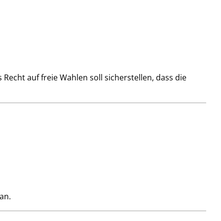
echt auf freie Wahlen soll sicherstellen, dass die
an.