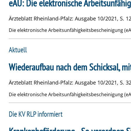
eAU: Die elektronische Arbeitsunfäh
Ärzteblatt Rheinland-Pfalz: Ausgabe 10/2021, S. 12
Die elektronische Arbeitsunfähigkeitsbescheinigung (e
Aktuell
Wiederaufbau nach dem Schicksal, mi
Ärzteblatt Rheinland-Pfalz: Ausgabe 10/2021, S. 32
Die elektronische Arbeitsunfähigkeitsbescheinigung (e
Die KV RLP informiert