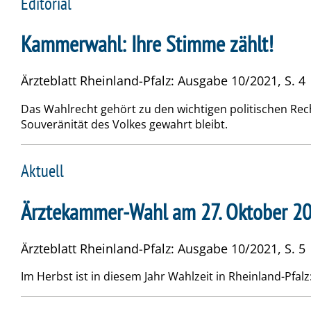
Editorial
Kammerwahl: Ihre Stimme zählt!
Ärzteblatt Rheinland-Pfalz: Ausgabe 10/2021, S. 4 
Das Wahlrecht gehört zu den wichtigen politischen Rech
Souveränität des Volkes gewahrt bleibt.
Aktuell
Ärztekammer-Wahl am 27. Oktober 2
Ärzteblatt Rheinland-Pfalz: Ausgabe 10/2021, S. 5
Im Herbst ist in diesem Jahr Wahlzeit in Rheinland-Pfa