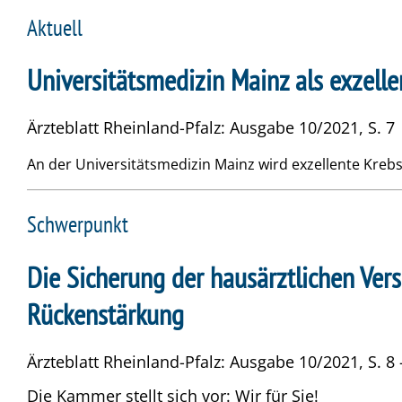
Aktuell
Universitätsmedizin Mainz als exzell
Ärzteblatt Rheinland-Pfalz: Ausgabe 10/2021, S. 7
An der Universitätsmedizin Mainz wird exzellente Kreb
Schwerpunkt
Die Sicherung der hausärztlichen Vers
Rückenstärkung
Ärzteblatt Rheinland-Pfalz: Ausgabe 10/2021, S. 8 
Die Kammer stellt sich vor: Wir für Sie!