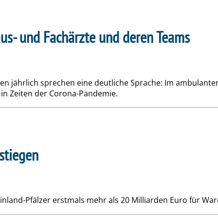
Haus- und Fachärzte und deren Teams
xen jährlich sprechen eine deutliche Sprache: Im ambulanten
 in Zeiten der Corona-Pandemie.
stiegen
inland-Pfälzer erstmals mehr als 20 Milliarden Euro für W