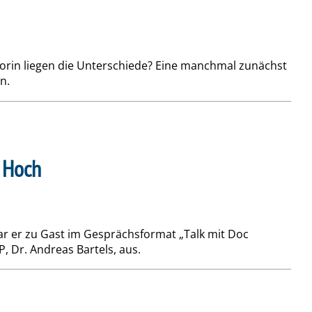
orin liegen die Unterschiede? Eine manchmal zunächst
n.
s Hoch
war er zu Gast im Gesprächsformat „Talk mit Doc
, Dr. Andreas Bartels, aus.