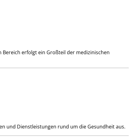
 Bereich erfolgt ein Großteil der medizinischen
aren und Dienstleistungen rund um die Gesundheit aus.