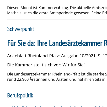
Diesen Monat ist Kammerwahltag. Die aktuelle Amtszei
Matheis ist es die erste Amtsperiode gewesen. Seine Erl
Schwerpunkt
Für Sie da: Ihre Landesärztekammer R
Ärzteblatt Rheinland-Pfalz: Ausgabe 10/2021, S. 12
Die Kammer stellt sich vor: Wir für Sie!
Die Landesärztekammer Rheinland-Pfalz ist die starke Se
rund 22.900 Ärztinnen und Ärzten und hat ihren Sitz in
Berufspolitik