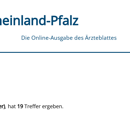
einland-Pfalz
Die Online-Ausgabe des Ärzteblattes
r)
, hat
19
Treffer ergeben.