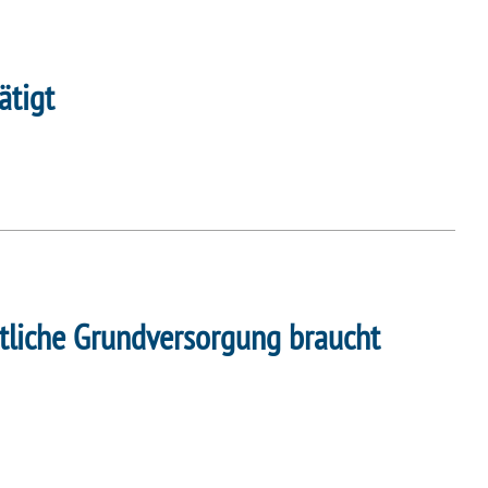
ätigt
rztliche Grundversorgung braucht