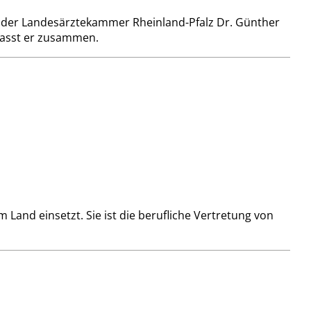
n der Landesärztekammer Rheinland-Pfalz Dr. Günther
 fasst er zusammen.
 Land einsetzt. Sie ist die berufliche Vertretung von